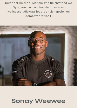
persoonlijke groei. Met die ambitie ontstond We
Gym; een multifunctionele fitness- en
wellnessstudio waar iedereen zich gezien en
gemotiveerd voelt.
Sonay Weewee